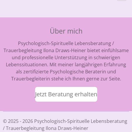
Über mich
Psychologisch-Spirituelle Lebensberatung /
Trauerbegleitung Ilona Draws-Heiner bietet einfühlsame
und professionelle Unterstützung in schwierigen
Lebenssituationen. Mit meiner langjährigen Erfahrung
als zertifizierte Psychologische Beraterin und
Trauerbegleiterin stehe ich Ihnen gerne zur Seite.
Jetzt Beratung erhalten
© 2025 - 2026 Psychologisch-Spirituelle Lebensberatung
/ Trauerbegleitung Ilona Draws-Heiner