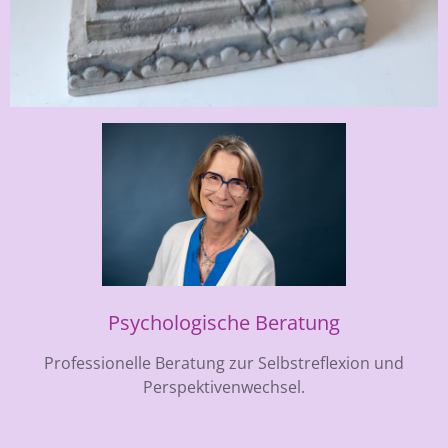
Psychologische Beratung
Professionelle Beratung zur Selbstreflexion und
Perspektivenwechsel.