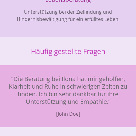
Unterstützung bei der Zielfindung und
Hindernisbewältigung für ein erfülltes Leben.
Häufig gestellte Fragen
“Die Beratung bei Ilona hat mir geholfen,
Klarheit und Ruhe in schwierigen Zeiten zu
finden. Ich bin sehr dankbar für ihre
Unterstützung und Empathie.”
[John Doe]