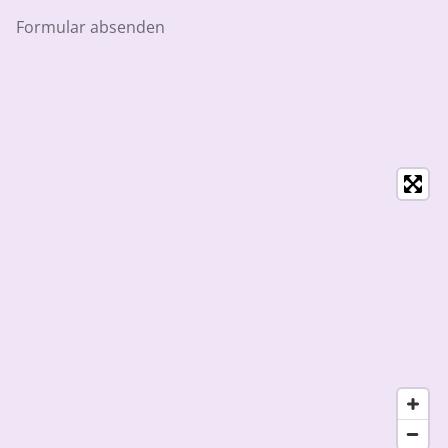
Formular absenden