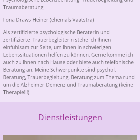
Traumaberatung
Ilona Draws-Heiner (ehemals Vaatstra)
Als zertifizierte psychologische Beraterin und
zertifizierte Trauerbegleiterin stehe ich Ihnen
einfühlsam zur Seite, um Ihnen in schwierigen
Lebenssituationen helfen zu können. Gerne komme ich
auch zu Ihnen nach Hause oder biete auch telefonische
Beratung an. Meine Schwerpunkte sind psychol.
Beratung, Trauerbegleitung, Beratung zum Thema rund
um die Alzheimer-Demenz und Traumaberatung (keine
Therapie!!!)
Dienstleistungen