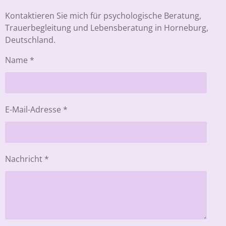
Kontaktieren Sie mich für psychologische Beratung,
Trauerbegleitung und Lebensberatung in Horneburg,
Deutschland.
Name *
E-Mail-Adresse *
Nachricht *